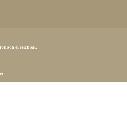
fonisch erreichbar.
et.