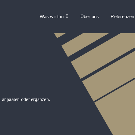
Was wir tun
Über uns
Referenzen
, anpassen oder ergänzen.