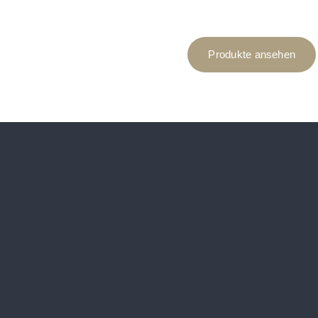
Produkte ansehen