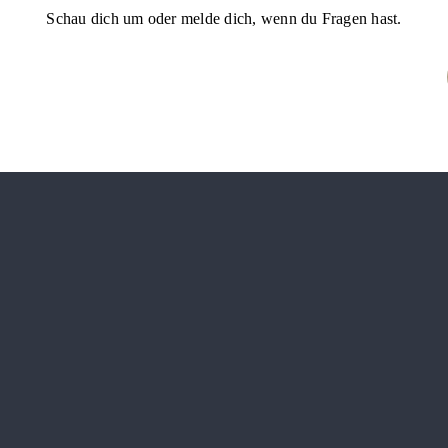
Schau dich um oder melde dich, wenn du Fragen hast.