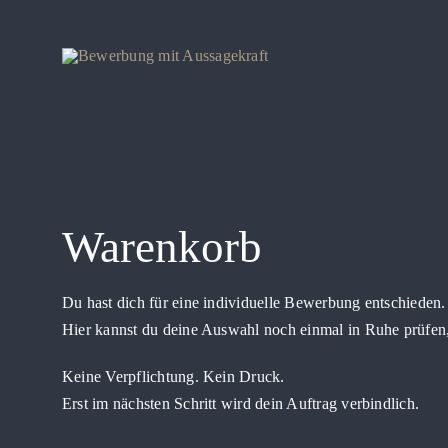
Zum
Inhalt
springen
Warenkorb
Du hast dich für eine individuelle Bewerbung entschieden.
Hier kannst du deine Auswahl noch einmal in Ruhe prüfen
Keine Verpflichtung. Kein Druck.
Erst im nächsten Schritt wird dein Auftrag verbindlich.