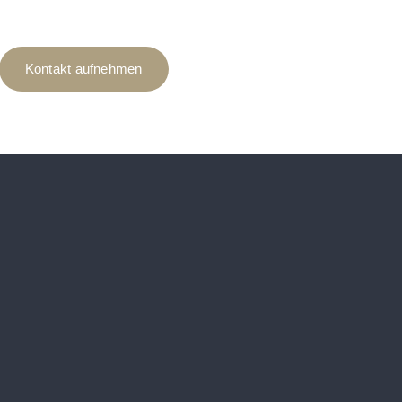
Kontakt aufnehmen