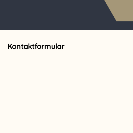
Warenko
Kontaktformular