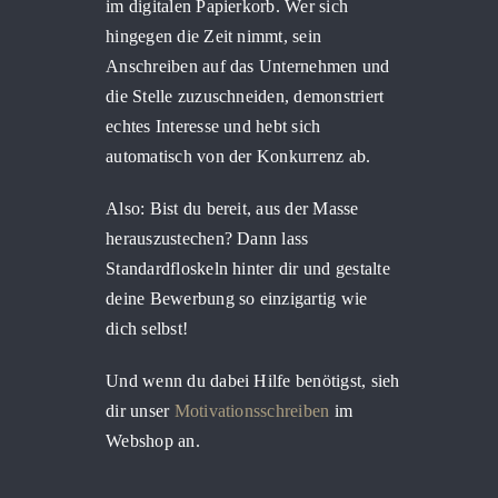
im digitalen Papierkorb. Wer sich
hingegen die Zeit nimmt, sein
Anschreiben auf das Unternehmen und
die Stelle zuzuschneiden, demonstriert
echtes Interesse und hebt sich
automatisch von der Konkurrenz ab.
Also: Bist du bereit, aus der Masse
herauszustechen? Dann lass
Standardfloskeln hinter dir und gestalte
deine Bewerbung so einzigartig wie
dich selbst!
Und wenn du dabei Hilfe benötigst, sieh
dir unser
Motivationsschreiben
im
Webshop an.