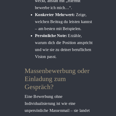
weckt, anstatt mit „Hiermit
bewerbe ich mich…“.
Konkreter Mehrwert:
Zeige,
welchen Beitrag du leisten kannst
– am besten mit Beispielen.
Persönliche Note:
Erzähle,
warum dich die Position anspricht
und wie sie zu deiner beruflichen
Vision passt.
Massenbewerbung oder
Einladung zum
Gespräch?
Eine Bewerbung ohne
Individualisierung ist wie eine
unpersönliche Massenmail – sie landet