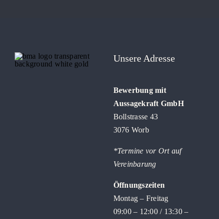
Unsere Adresse
Bewerbung mit
Aussagekraft GmbH
Bollstrasse 43
3076 Worb
*Termine vor Ort auf
Vereinbarung
Öffnungszeiten
Montag – Freitag
09:00 – 12:00 / 13:30 –