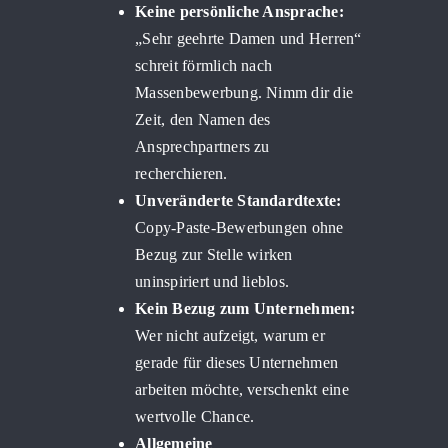
Keine persönliche Ansprache:
„Sehr geehrte Damen und Herren“
schreit förmlich nach
Massenbewerbung. Nimm dir die
Zeit, den Namen des
Ansprechpartners zu
recherchieren.
Unveränderte Standardtexte:
Copy-Paste-Bewerbungen ohne
Bezug zur Stelle wirken
uninspiriert und lieblos.
Kein Bezug zum Unternehmen:
Wer nicht aufzeigt, warum er
gerade für dieses Unternehmen
arbeiten möchte, verschenkt eine
wertvolle Chance.
Allgemeine