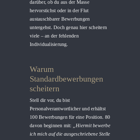
darüber, ob du aus der Masse
hervorstichst oder in der Flut
austauschbarer Bewerbungen
untergehst. Doch genau hier scheitern
viele – an der fehlenden
Individualisierung.
Warum
Standardbewerbungen
scheitern
Stell dir vor, du bist
Personalverantwortlicher und erhältst
100 Bewerbungen für eine Position. 80
davon beginnen mit:
„Hiermit bewerbe
ich mich auf die ausgeschriebene Stelle