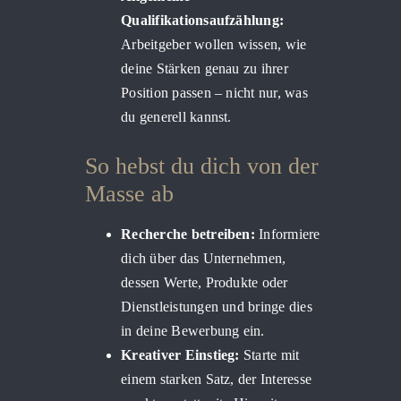
Qualifikationsaufzählung:
Arbeitgeber wollen wissen, wie
deine Stärken genau zu ihrer
Position passen – nicht nur, was
du generell kannst.
So hebst du dich von der
Masse ab
Recherche betreiben:
Informiere
dich über das Unternehmen,
dessen Werte, Produkte oder
Dienstleistungen und bringe dies
in deine Bewerbung ein.
Kreativer Einstieg:
Starte mit
einem starken Satz, der Interesse