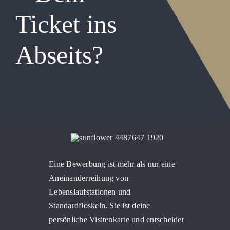
Ticket ins
Warenkor
Abseits?
Eine Bewerbung ist mehr als nur eine
Aneinanderreihung von
Lebenslaufstationen und
Standardfloskeln. Sie ist deine
persönliche Visitenkarte und entscheidet