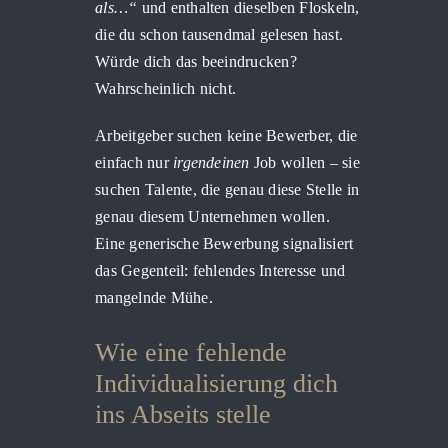
als…“
und enthalten dieselben Floskeln,
die du schon tausendmal gelesen hast.
Würde dich das beeindrucken?
Wahrscheinlich nicht.
Arbeitgeber suchen keine Bewerber, die
einfach nur
irgendeinen
Job wollen – sie
suchen Talente, die genau diese Stelle in
genau diesem Unternehmen wollen.
Eine generische Bewerbung signalisiert
das Gegenteil: fehlendes Interesse und
mangelnde Mühe.
Wie eine fehlende
Individualisierung dich
ins Abseits stelle