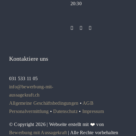
20:30
Kontaktiere uns
031 533 11 05
info@bewerbung-mit-
aussagekraft.ch
Allgemeine Geschäftsbedingungen
•
AGB
Personalvermittlung
•
Datenschutz
•
Impressum
© Copyright 2026 | Webseite erstellt mit ❤️ von
Bewerbung mit Aussagekraft
| Alle Rechte vorbehalten