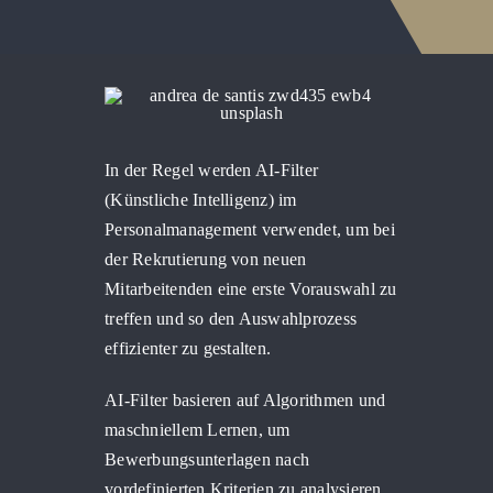
Warenkor
In der Regel werden AI-Filter
(Künstliche Intelligenz) im
Personalmanagement verwendet, um bei
der Rekrutierung von neuen
Mitarbeitenden eine erste Vorauswahl zu
treffen und so den Auswahlprozess
effizienter zu gestalten.
AI-Filter basieren auf Algorithmen und
maschniellem Lernen, um
Bewerbungsunterlagen nach
vordefinierten Kriterien zu analysieren