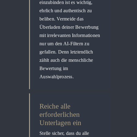
einzubinden ist es wichtig,
ehrlich und authentisch zu
beliben. Vermeide das
Überladen deiner Bewerbung
mit irrelevanten Informationen
nur um den AI-Filtern zu
gefallen. Denn letztendlich
zählt auch die menschliche
Bewertung im
Auswahlprozess.
Reiche alle
erforderlichen
Unterlagen ein
Stelle sicher, dass du alle