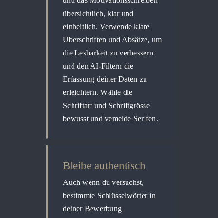
und das Motivationsschreiben
übersichtlich, klar und
einheitlich. Verwende klare
Überschriften und Absätze, um
die Lesbarkeit zu verbessern
und den AI-Filtern die
Erfassung deiner Daten zu
erleichtern. Wähle die
Schriftart und Schriftgrösse
bewusst und vemeide Serifen.
Bleibe authentisch
Auch wenn du versuchst,
bestimmte Schlüsselwörter in
deiner Bewerbung