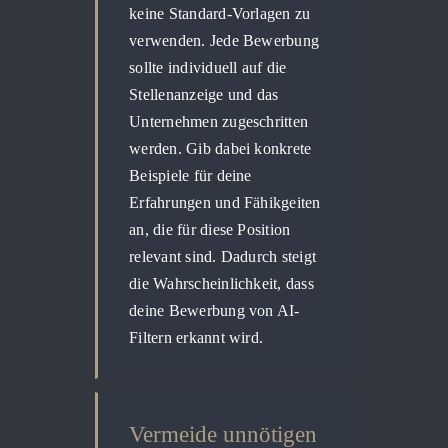
keine Standard-Vorlagen zu
verwenden. Jede Bewerbung
sollte individuell auf die
Stellenanzeige und das
Unternehmen zugeschritten
werden. Gib dabei konkrete
Beispiele für deine
Erfahrungen und Fähikgeiten
an, die für diese Position
relevant sind. Dadurch steigt
die Wahrscheinlichkeit, dass
deine Bewerbung von AI-
Filtern erkannt wird.
Vermeide unnötigen