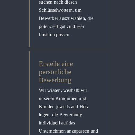
suchen nach diesen
Schlüsselwörtern, um
Bewerber auszuwählen, die
potenziell gut zu dieser
Position passen.
Erstelle eine
persönliche
Bewerbung
Wir wissen, weshalb wir
unseren Kundinnen und
Kunden jeweils and Herz
legen, die Bewerbung
individuell auf das
Unternehmen anzupassen und