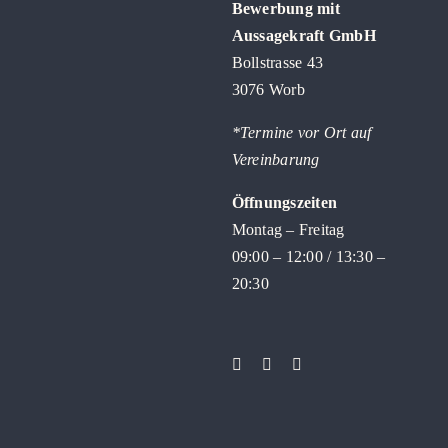
Bewerbung mit
Aussagekraft GmbH
Bollstrasse 43
3076 Worb
*Termine vor Ort auf
Vereinbarung
Öffnungszeiten
Montag – Freitag
09:00 – 12:00 / 13:30 –
20:30