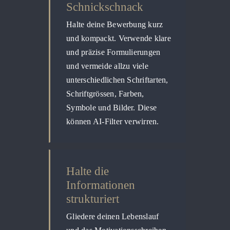
Schnickschnack
Halte deine Bewerbung kurz
und kompackt. Verwende klare
und präzise Formulierungen
und vermeide allzu viele
unterschiedlichen Schriftarten,
Schriftgrössen, Farben,
Symbole und Bilder. Diese
können AI-Filter verwirren.
Halte die
Informationen
strukturiert
Gliedere deinen Lebenslauf