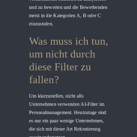
und zu bewerten und die Bewerbenden
meist in die Kategorien A, B oder C
einzustufen.
Was muss ich tun,
um nicht durch
diese Filter zu
fallen?
Um klarzustellen, nicht alls
Unternehmen verwenden AI-Filter im
Personalmanagement. Heutzutage sind
es nur ein paar wenige Unternehmen,
die sich mit dieser Art Rekrutierung