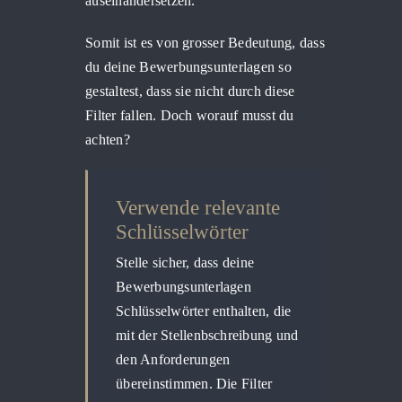
auseinandersetzen.
Somit ist es von grosser Bedeutung, dass
du deine Bewerbungsunterlagen so
gestaltest, dass sie nicht durch diese
Filter fallen. Doch worauf musst du
achten?
Verwende relevante
Schlüsselwörter
Stelle sicher, dass deine
Bewerbungsunterlagen
Schlüsselwörter enthalten, die
mit der Stellenbschreibung und
den Anforderungen
übereinstimmen. Die Filter