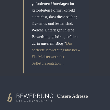
geforderten Unterlagen im
geforderten Format korrekt
einreichst, dass diese sauber,
lückenlos und lesbar sind.
Welche Unterlagen in eine
Bewerbung gehören, erfährst
du in unserem Blog "
Das
perfekte Bewerbungsdossier –
Ein Meisterwerk der
Selbstpräsentation
".
Unsere Adresse